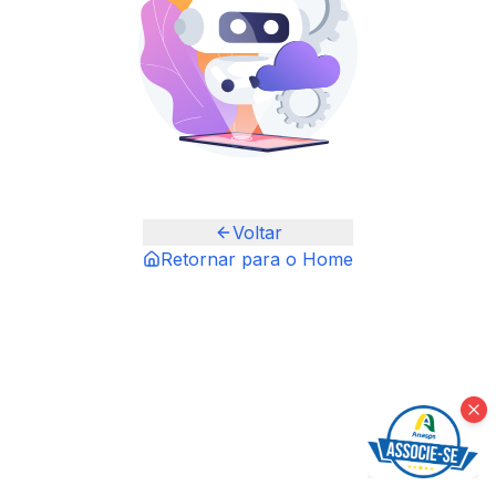
Voltar
Retornar para o Home