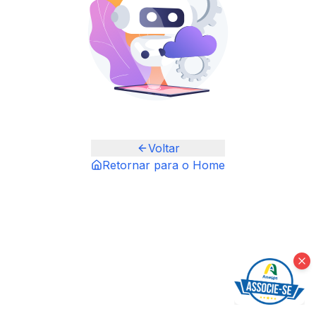
Voltar
Retornar para o Home