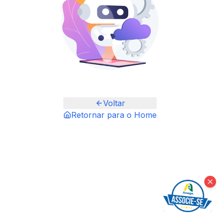
Voltar
Retornar para o Home