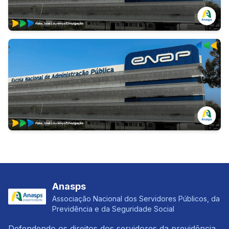
Anasps
Associação Nacional dos Servidores Públicos, da
Previdência e da Seguridade Social
Defendendo os direitos dos servidores da previdência