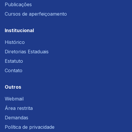
Publicações
Cursos de aperfeiçoamento
Institucional
Histórico
Diretorias Estaduais
Estatuto
Contato
Outros
Webmail
Área restrita
Demandas
Política de privacidade