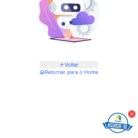
Voltar
Retornar para o Home