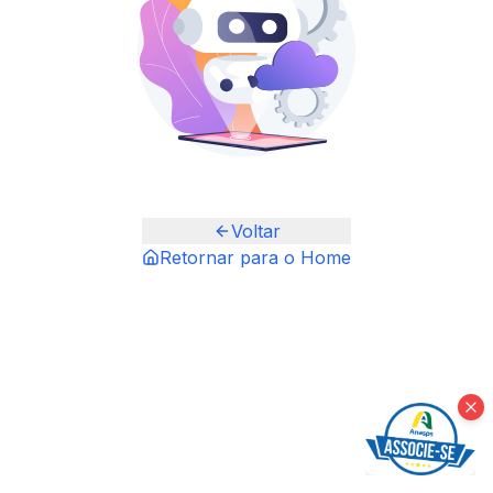
Voltar
Retornar para o Home