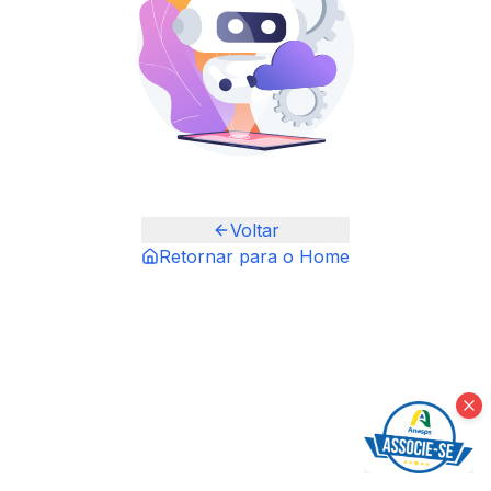
Voltar
Retornar para o Home