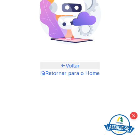
Voltar
Retornar para o Home