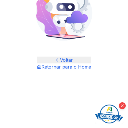
Voltar
Retornar para o Home