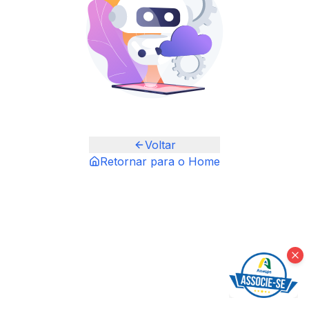
Voltar
Retornar para o Home