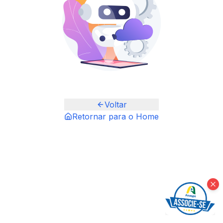
Voltar
Retornar para o Home