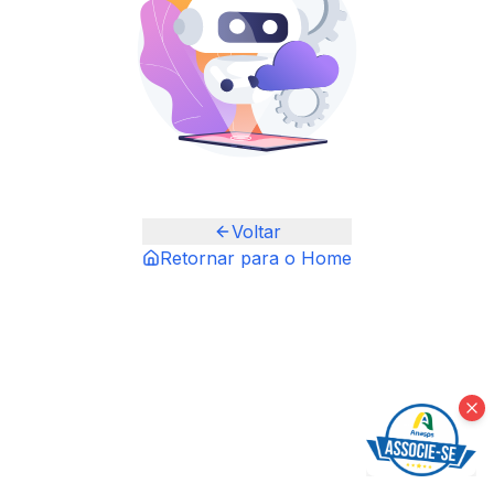
Voltar
Retornar para o Home