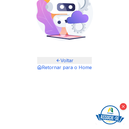
Voltar
Retornar para o Home