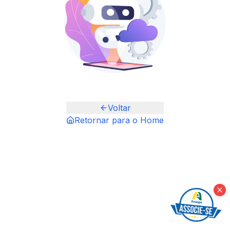
Voltar
Retornar para o Home