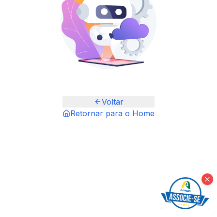
Voltar
Retornar para o Home