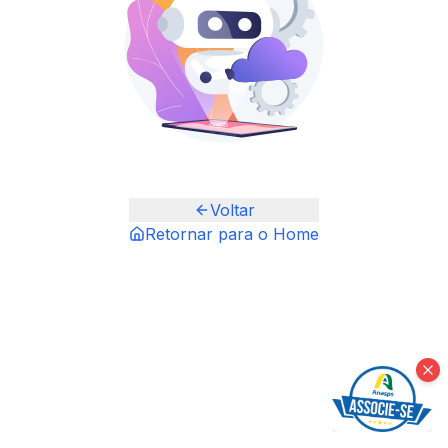
Voltar
Retornar para o Home