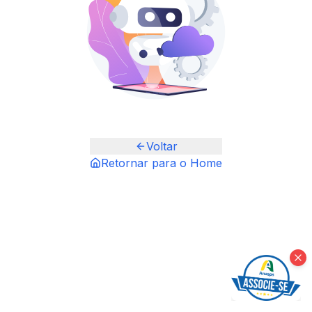
Voltar
Retornar para o Home