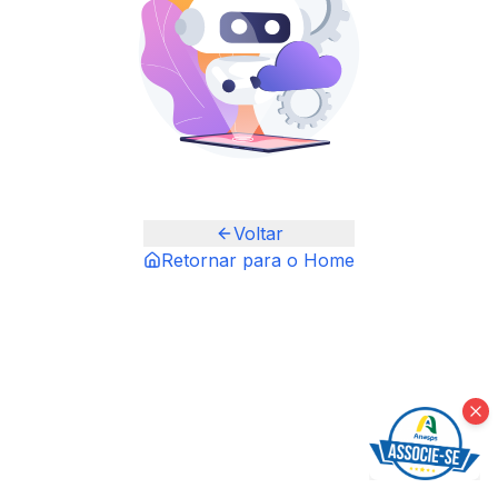
Voltar
Retornar para o Home