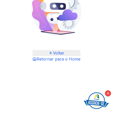
Voltar
Retornar para o Home