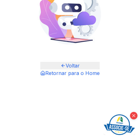
Voltar
Retornar para o Home